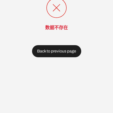
数据不存在
Back to previous page