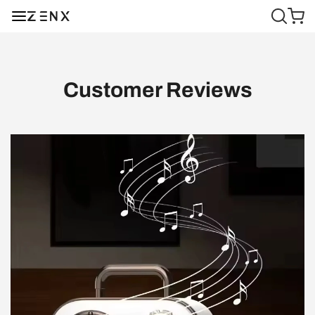
Customer Reviews